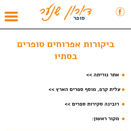
ביקורות אפרוחים סופרים
בסתיו
אתר נוריתה >>
עלית קרפ, מוסף ספרים הארץ >>
רובינה סקירות ספרים >>
מקור ראשון: