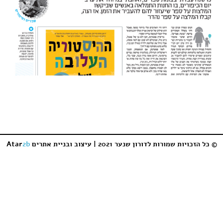
© כל הזכויות שמורות לדורון שנער 2021 |
עיצוב ובניית אתרים
2b
Atar