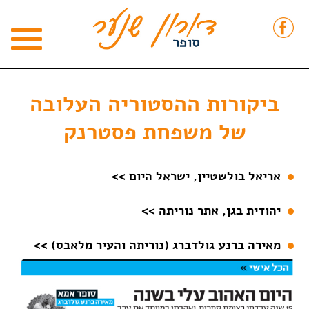
ביקורות ההסטוריה העלובה
של משפחת פסטרנק
אריאל בולשטיין, ישראל היום >>
יהודית בגן, אתר נוריתה >>
מאירה ברנע גולדברג (נוריתה והעיר מלאבס) >>