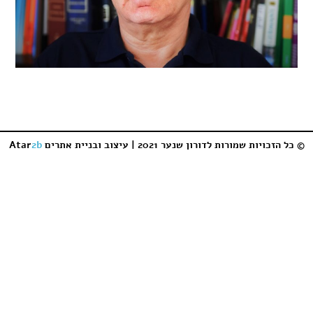
© כל הזכויות שמורות לדורון שנער 2021 |
עיצוב ובניית אתרים
2b
Atar