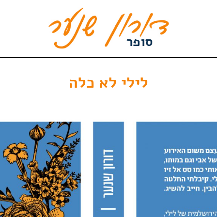
לילי לא כלה