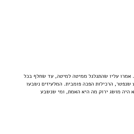
יל. אמרו עליו שהתגלגל ממיטה למיטה, עד שחלף בכל
ע שנפטר, הרכילות הפכה פומבית. המלעיזים נשבעו
 היה מושג ירוק מה היא האמת, ומי שנשבע