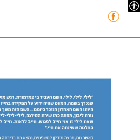
נגישות